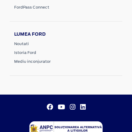
FordPass Connect
LUMEA FORD
Noutati
Istoria Ford
Mediu inconjurator