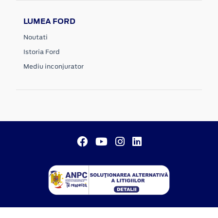
LUMEA FORD
Noutati
Istoria Ford
Mediu inconjurator