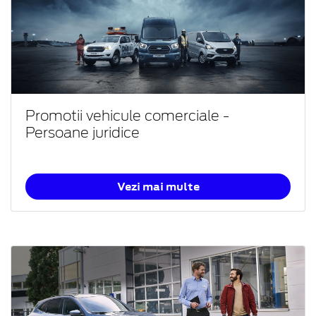
Promotii vehicule comerciale -
Persoane juridice
Vezi mai multe