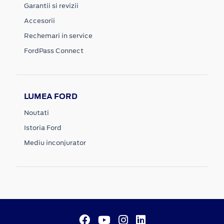
Garantii si revizii
Accesorii
Rechemari in service
FordPass Connect
LUMEA FORD
Noutati
Istoria Ford
Mediu inconjurator