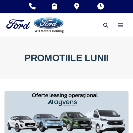
PROMOTIILE LUNII