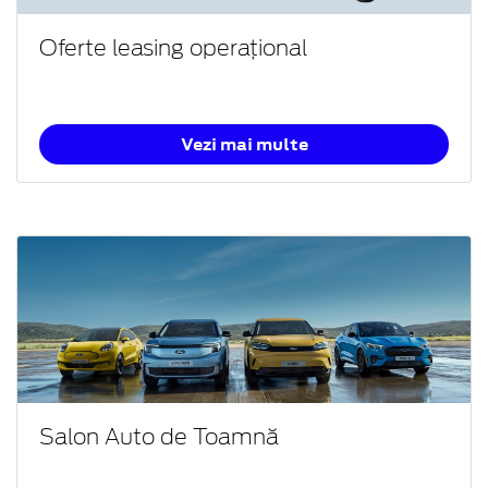
Oferte leasing operațional
Vezi mai multe
Salon Auto de Toamnă