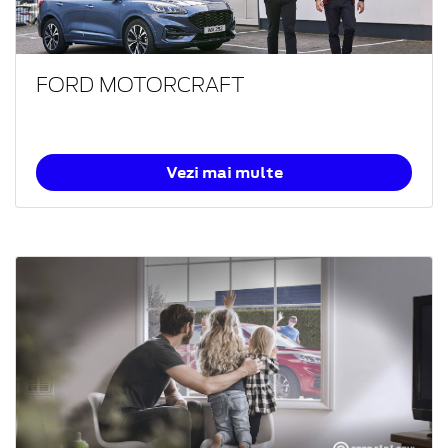
FORD MOTORCRAFT
Vezi mai multe