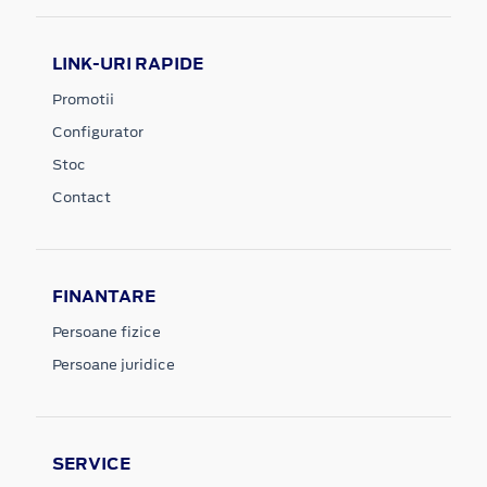
LINK-URI RAPIDE
Promotii
Configurator
Stoc
Contact
FINANTARE
Persoane fizice
Persoane juridice
SERVICE