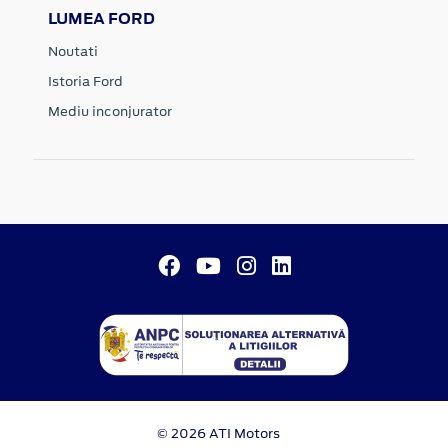
LUMEA FORD
Noutati
Istoria Ford
Mediu inconjurator
© 2026 ATI Motors