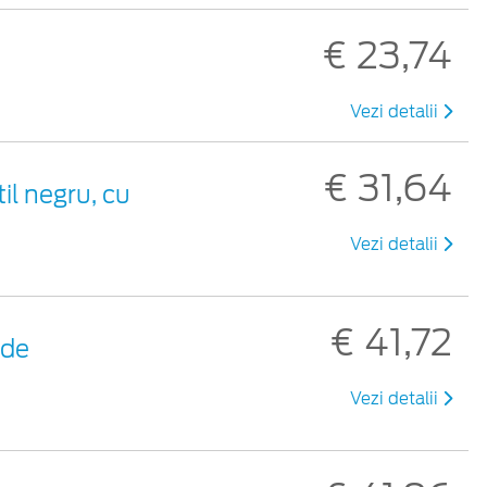
€ 23,74
Vezi detalii
€ 31,64
til negru, cu
Vezi detalii
€ 41,72
 de
Vezi detalii