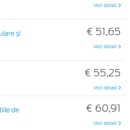
Vezi detalii
€ 51,65
lare și
Vezi detalii
€ 55,25
Vezi detalii
€ 60,91
iile de
Vezi detalii