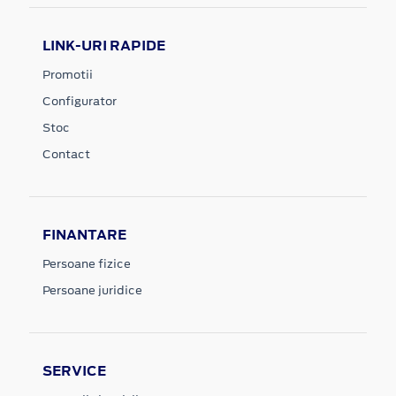
LINK-URI RAPIDE
Promotii
Configurator
Stoc
Contact
FINANTARE
Persoane fizice
Persoane juridice
SERVICE