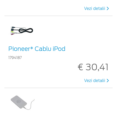
Vezi detalii
Pioneer* Cablu iPod
1794187
€ 30,41
Vezi detalii