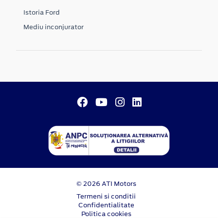
Istoria Ford
Mediu inconjurator
© 2026 ATI Motors
Termeni si conditii
Confidentialitate
Politica cookies