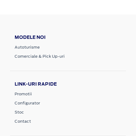
MODELE NOI
Autoturisme
Comerciale & Pick Up-uri
LINK-URI RAPIDE
Promotii
Configurator
Stoc
Contact