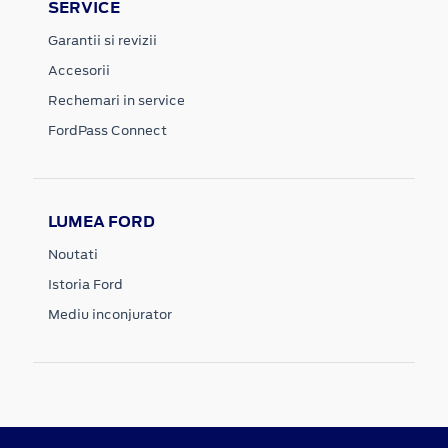
SERVICE
Garantii si revizii
Accesorii
Rechemari in service
FordPass Connect
LUMEA FORD
Noutati
Istoria Ford
Mediu inconjurator