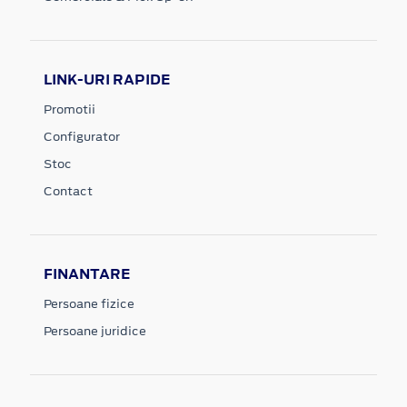
LINK-URI RAPIDE
Promotii
Configurator
Stoc
Contact
FINANTARE
Persoane fizice
Persoane juridice