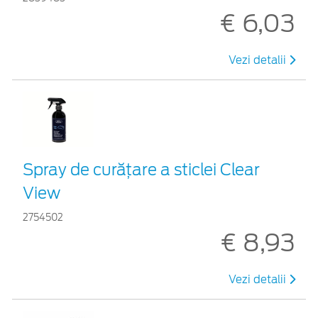
€ 6,03
Vezi detalii
Spray de curățare a sticlei Clear
View
2754502
€ 8,93
Vezi detalii