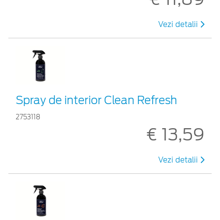
Vezi detalii
Spray de interior Clean Refresh
2753118
€ 13,59
Vezi detalii