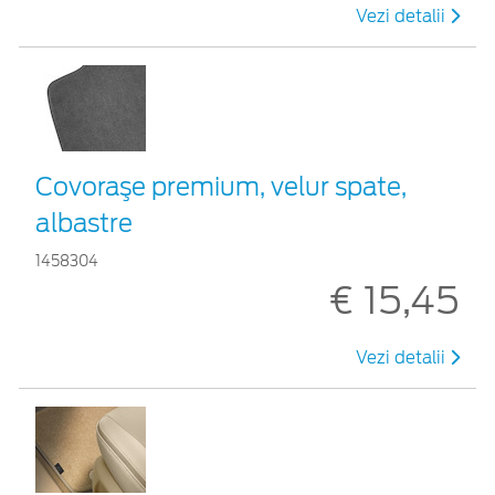
Vezi detalii
Covoraşe premium, velur spate,
albastre
1458304
€ 15,45
Vezi detalii