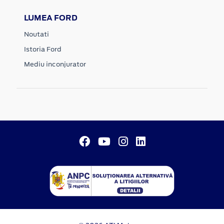
LUMEA FORD
Noutati
Istoria Ford
Mediu inconjurator