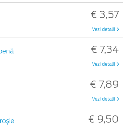
€ 3,57
Vezi detalii
€ 7,34
lbenă
Vezi detalii
€ 7,89
Vezi detalii
€ 9,50
 roșie