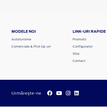
MODELE NOI
LINK-URI RAPIDE
Autoturisme
Promotii
Comerciale & Pick Up-uri
Configurator
Stoc
Contact
Urmărește-ne