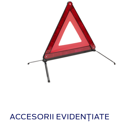
ACCESORII EVIDENȚIATE