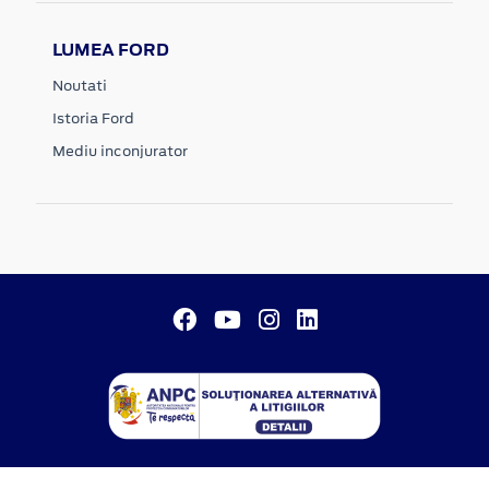
LUMEA FORD
Noutati
Istoria Ford
Mediu inconjurator