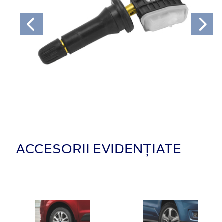
ACCESORII EVIDENȚIATE