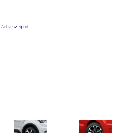
Active
Sport