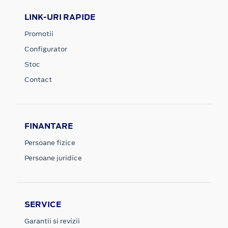
LINK-URI RAPIDE
Promotii
Configurator
Stoc
Contact
FINANTARE
Persoane fizice
Persoane juridice
SERVICE
Garantii si revizii