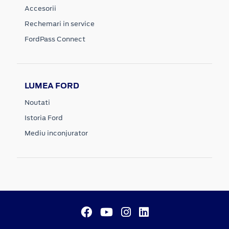
Accesorii
Rechemari in service
FordPass Connect
LUMEA FORD
Noutati
Istoria Ford
Mediu inconjurator