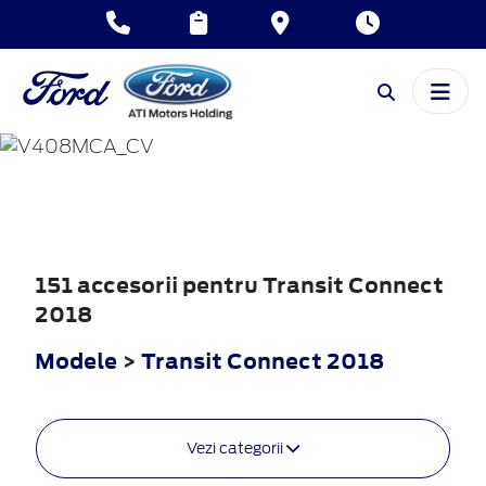
TRANSIT
CONNECT
2018
151 accesorii pentru Transit Connect
2018
Modele
>
Transit Connect 2018
Vezi categorii