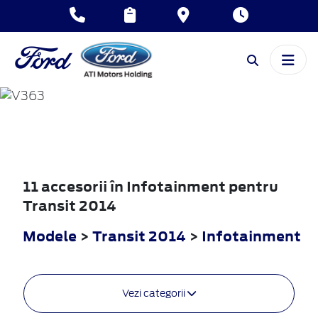
TRANSIT
2014
11 accesorii în Infotainment pentru
Transit 2014
Modele
>
Transit 2014
>
Infotainment
Vezi categorii