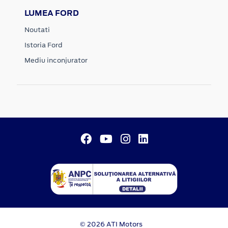
LUMEA FORD
Noutati
Istoria Ford
Mediu inconjurator
© 2026 ATI Motors