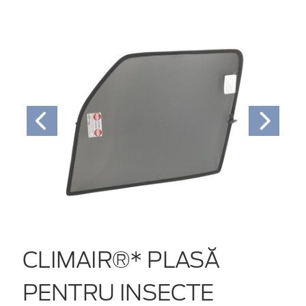
CLIMAIR®* PLASĂ
PENTRU INSECTE