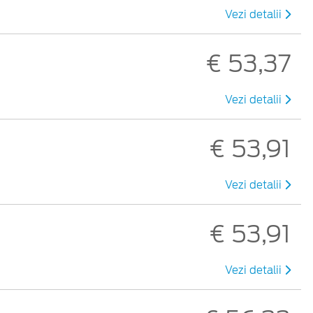
Vezi detalii
€ 53,37
Vezi detalii
€ 53,91
Vezi detalii
€ 53,91
Vezi detalii