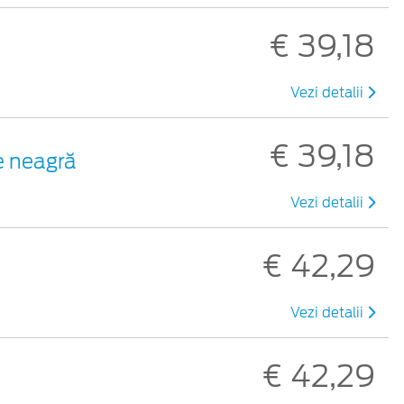
€ 39,18
Vezi detalii
€ 39,18
e neagră
Vezi detalii
€ 42,29
Vezi detalii
€ 42,29