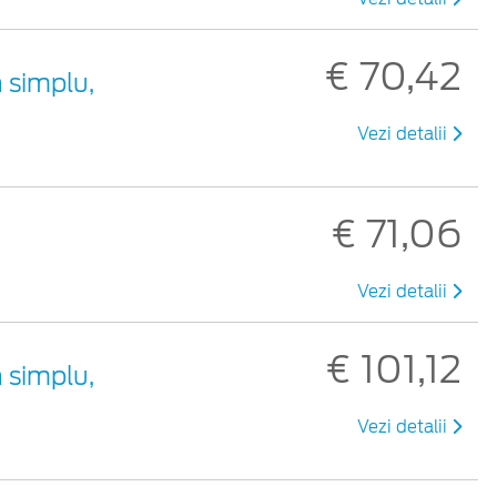
€ 70,42
 simplu,
Vezi detalii
€ 71,06
Vezi detalii
€ 101,12
 simplu,
Vezi detalii