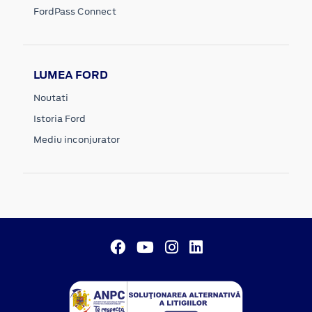
FordPass Connect
LUMEA FORD
Noutati
Istoria Ford
Mediu inconjurator