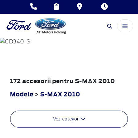
S-MAX
2010
172 accesorii pentru S-MAX 2010
Modele
>
S-MAX 2010
Vezi categorii