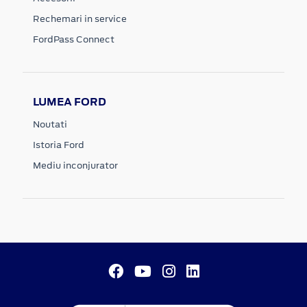
Rechemari in service
FordPass Connect
LUMEA FORD
Noutati
Istoria Ford
Mediu inconjurator