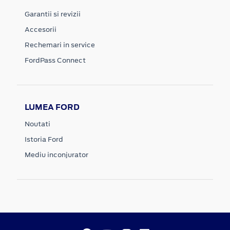
Garantii si revizii
Accesorii
Rechemari in service
FordPass Connect
LUMEA FORD
Noutati
Istoria Ford
Mediu inconjurator