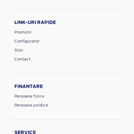
LINK-URI RAPIDE
Promotii
Configurator
Stoc
Contact
FINANTARE
Persoane fizice
Persoane juridice
SERVICE