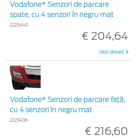
Vodafone* Senzori de parcare
spate, cu 4 senzori în negru mat
2225440
€ 204,64
Vezi detalii
Vodafone* Senzori de parcare față,
cu 4 senzori în negru mat
2225436
€ 216,60