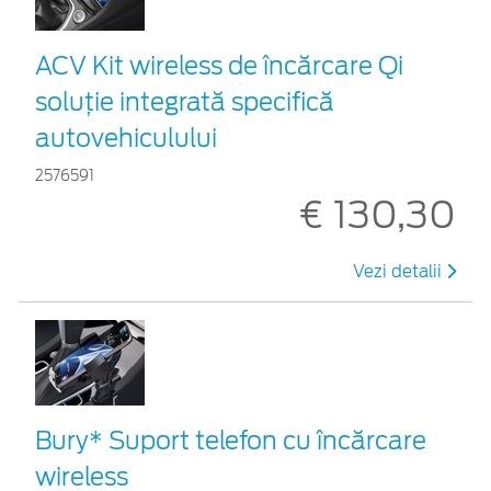
ACV Kit wireless de încărcare Qi
soluție integrată specifică
autovehiculului
2576591
€ 130,30
Vezi detalii
Bury* Suport telefon cu încărcare
wireless