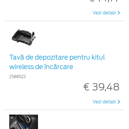
Vezi detalii
Tavă de depozitare pentru kitul
wireless de încărcare
2588522
€ 39,48
Vezi detalii