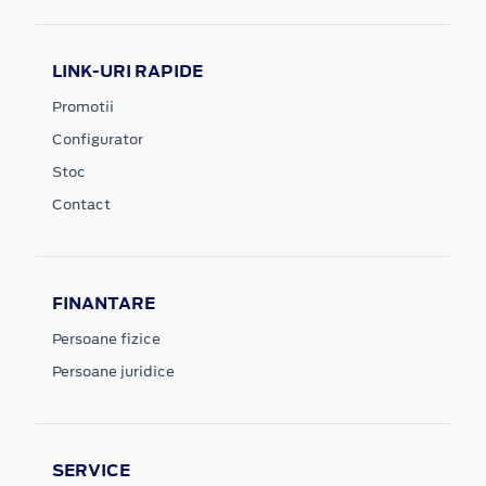
LINK-URI RAPIDE
Promotii
Configurator
Stoc
Contact
FINANTARE
Persoane fizice
Persoane juridice
SERVICE