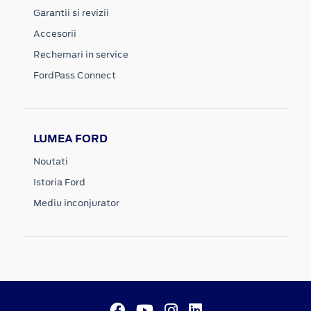
Garantii si revizii
Accesorii
Rechemari in service
FordPass Connect
LUMEA FORD
Noutati
Istoria Ford
Mediu inconjurator