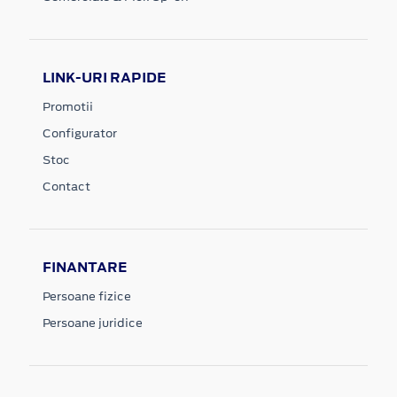
LINK-URI RAPIDE
Promotii
Configurator
Stoc
Contact
FINANTARE
Persoane fizice
Persoane juridice