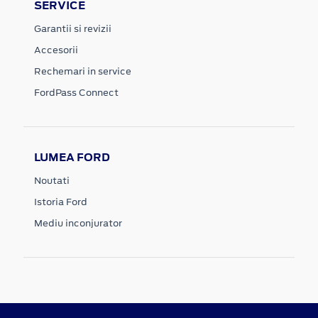
SERVICE
Garantii si revizii
Accesorii
Rechemari in service
FordPass Connect
LUMEA FORD
Noutati
Istoria Ford
Mediu inconjurator