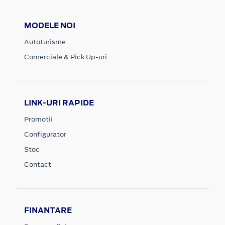
MODELE NOI
Autoturisme
Comerciale & Pick Up-uri
LINK-URI RAPIDE
Promotii
Configurator
Stoc
Contact
FINANTARE