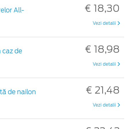
€ 18,30
elor All-
Vezi detalii
€ 18,98
 caz de
Vezi detalii
€ 21,48
tă de nailon
Vezi detalii