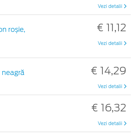
Vezi detalii
€ 11,12
on roșie,
Vezi detalii
€ 14,29
c neagră
Vezi detalii
€ 16,32
Vezi detalii