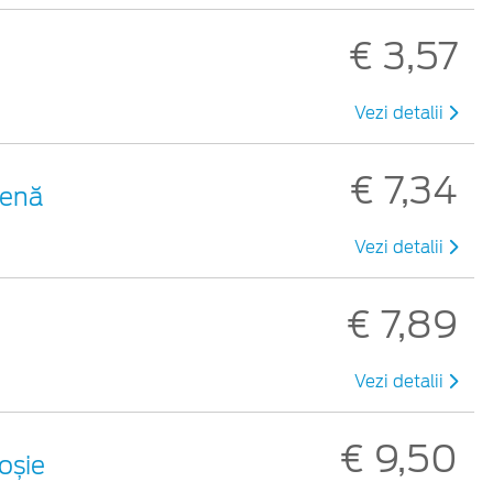
€ 3,57
Vezi detalii
€ 7,34
benă
Vezi detalii
€ 7,89
Vezi detalii
€ 9,50
roșie