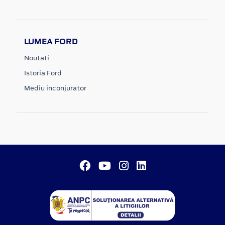
LUMEA FORD
Noutati
Istoria Ford
Mediu inconjurator