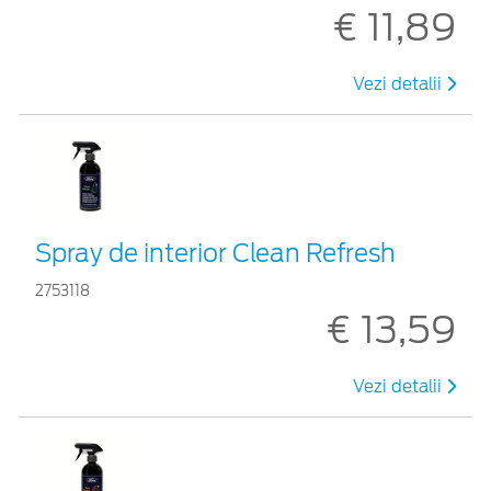
€ 11,89
Vezi detalii
Spray de interior Clean Refresh
2753118
€ 13,59
Vezi detalii