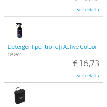
Vezi detalii
Detergent pentru roți Active Colour
2754500
€ 16,73
Vezi detalii