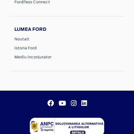
FordPass Connect
LUMEA FORD
Noutati
Istoria Ford
Mediu inconjurator