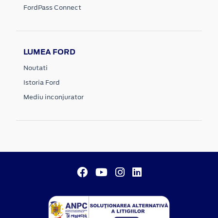
FordPass Connect
LUMEA FORD
Noutati
Istoria Ford
Mediu inconjurator