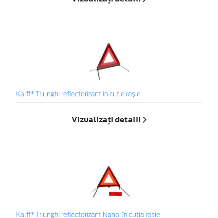
Kalff* Triunghi reflectorizant în cutie roșie
Vizualizați detalii
Kalff* Triunghi reflectorizant Nano, în cutia roșie