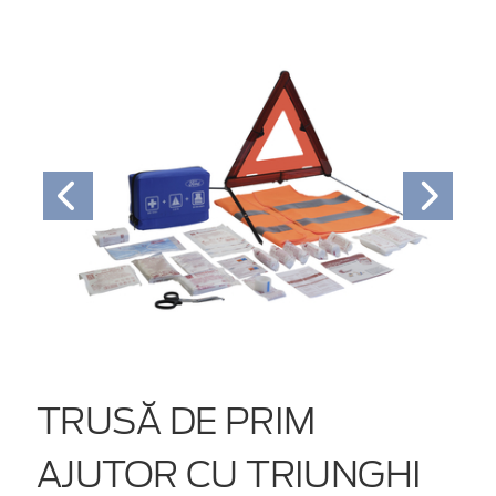
TRUSĂ DE PRIM
AJUTOR CU TRIUNGHI