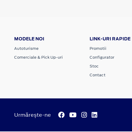
MODELE NOI
LINK-URI RAPIDE
Autoturisme
Promotii
Comerciale & Pick Up-uri
Configurator
Stoc
Contact
Urmărește-ne