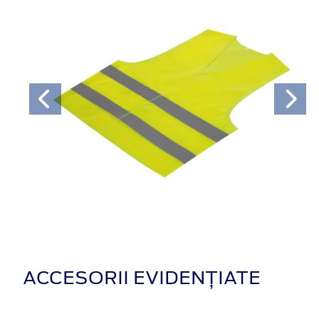
ACCESORII EVIDENȚIATE