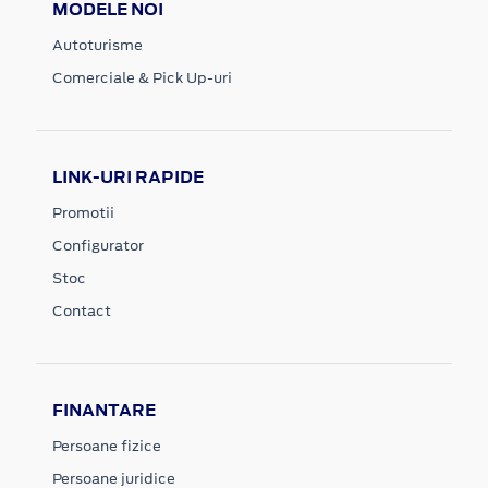
MODELE NOI
Autoturisme
Comerciale & Pick Up-uri
LINK-URI RAPIDE
Promotii
Configurator
Stoc
Contact
FINANTARE
Persoane fizice
Persoane juridice