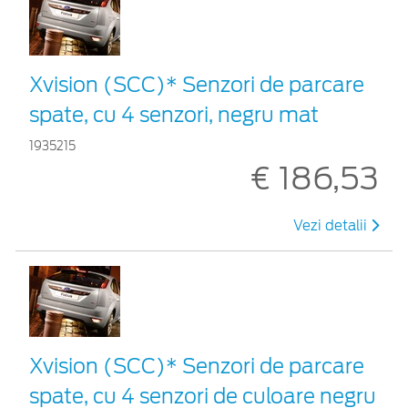
Xvision (SCC)* Senzori de parcare
spate, cu 4 senzori, negru mat
1935215
€ 186,53
Vezi detalii
Xvision (SCC)* Senzori de parcare
spate, cu 4 senzori de culoare negru