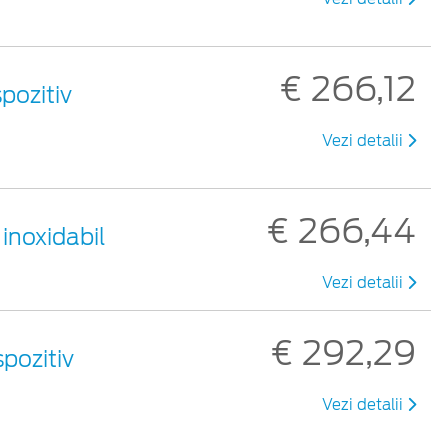
€ 266,12
pozitiv
Vezi detalii
€ 266,44
 inoxidabil
Vezi detalii
€ 292,29
pozitiv
Vezi detalii