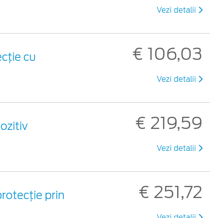
Vezi detalii
€ 106,03
cție cu
Vezi detalii
€ 219,59
ozitiv
Vezi detalii
€ 251,72
rotecție prin
Vezi detalii