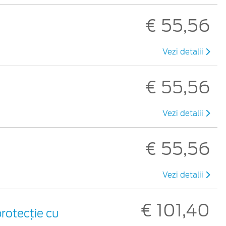
€ 55,56
Vezi detalii
€ 55,56
Vezi detalii
€ 55,56
Vezi detalii
€ 101,40
rotecție cu