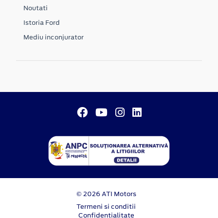
Noutati
Istoria Ford
Mediu inconjurator
© 2026 ATI Motors
Termeni si conditii
Confidentialitate