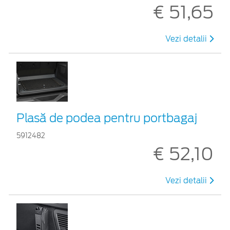
€ 51,65
Vezi detalii
Plasă de podea pentru portbagaj
5912482
€ 52,10
Vezi detalii