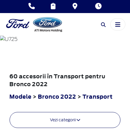
BRONCO
2022
60 accesorii în Transport pentru
Bronco 2022
Modele
>
Bronco 2022
>
Transport
Vezi categorii