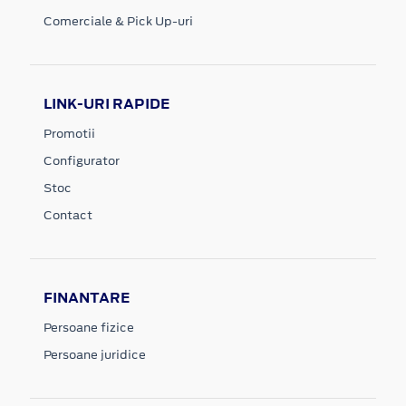
Comerciale & Pick Up-uri
LINK-URI RAPIDE
Promotii
Configurator
Stoc
Contact
FINANTARE
Persoane fizice
Persoane juridice