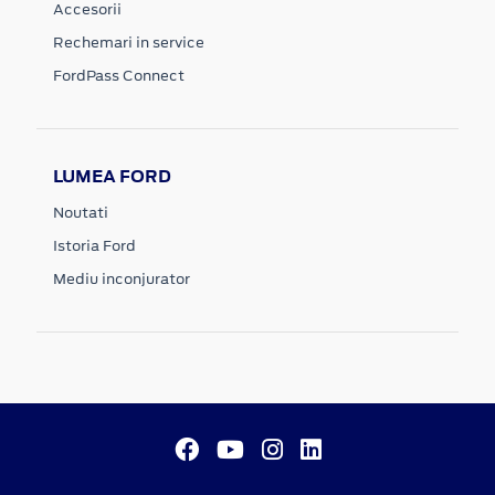
Accesorii
Rechemari in service
FordPass Connect
LUMEA FORD
Noutati
Istoria Ford
Mediu inconjurator