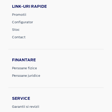
LINK-URI RAPIDE
Promotii
Configurator
Stoc
Contact
FINANTARE
Persoane fizice
Persoane juridice
SERVICE
Garantii si revizii