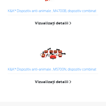
K&K* Dispozitiv anti-animale , M4700B, dispozitiv combinat
Vizualizați detalii
K&K* Dispozitiv anti-animale , M5700N, dispozitiv combinat
Vizualizați detalii