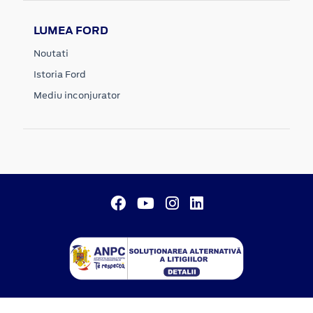
LUMEA FORD
Noutati
Istoria Ford
Mediu inconjurator