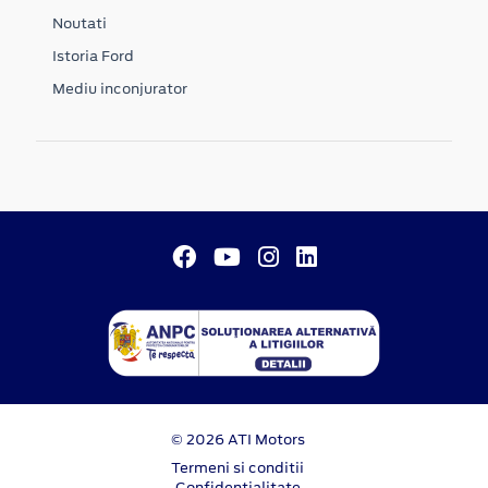
Noutati
Istoria Ford
Mediu inconjurator
© 2026 ATI Motors
Termeni si conditii
Confidentialitate