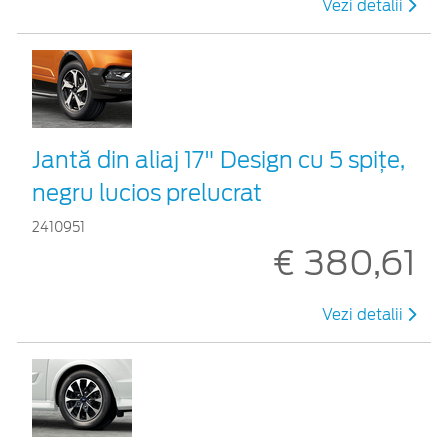
Vezi detalii
Jantă din aliaj 17" Design cu 5 spiţe,
negru lucios prelucrat
2410951
€ 380,61
Vezi detalii