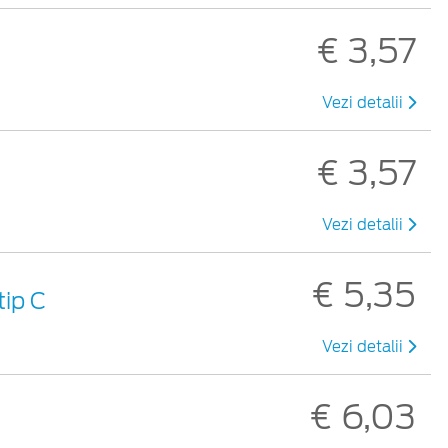
€ 3,57
Vezi detalii
€ 3,57
Vezi detalii
€ 5,35
tip C
Vezi detalii
€ 6,03