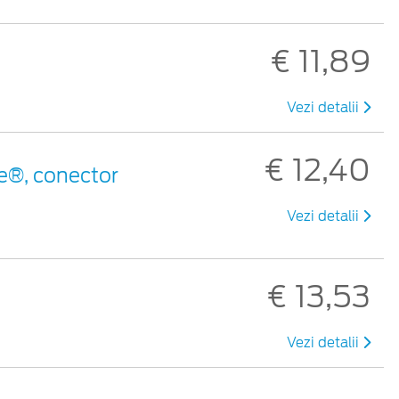
€ 11,89
Vezi detalii
€ 12,40
e®, conector
Vezi detalii
€ 13,53
Vezi detalii