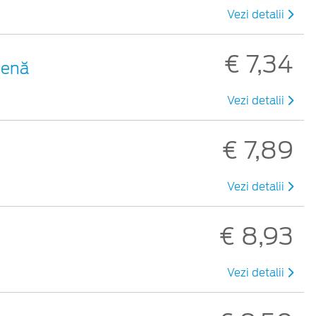
Vezi detalii
€ 7,34
benă
Vezi detalii
€ 7,89
Vezi detalii
€ 8,93
Vezi detalii