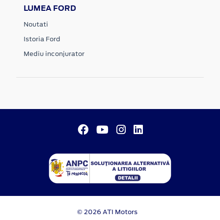
LUMEA FORD
Noutati
Istoria Ford
Mediu inconjurator
© 2026 ATI Motors