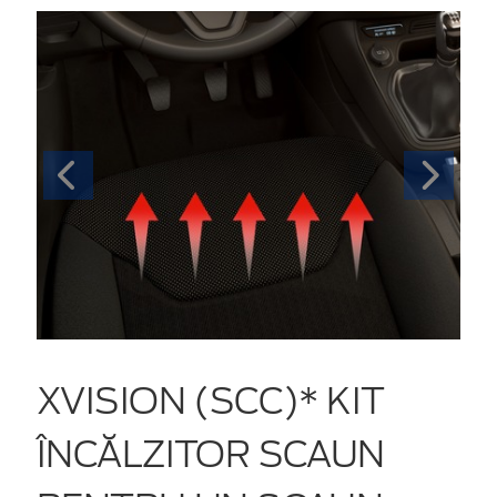
XVISION (SCC)* KIT
ÎNCĂLZITOR SCAUN