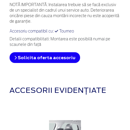
NOTĂ IMPORTANTĂ:
Instalarea trebuie să se facă exclusiv
de un specialist din cadrul unui service auto. Deteriorarea
oricărei piese din cauza montării incorecte nu este acoperită
de garanţie.
Accesoriu compatibil cu:
Tourneo
Detalii compatibilitati: Montarea este posibilă numai pe
scaunele din față
Solicita oferta accesoriu
ACCESORII EVIDENȚIATE