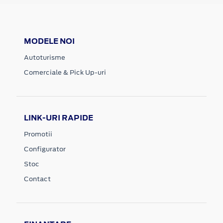
MODELE NOI
Autoturisme
Comerciale & Pick Up-uri
LINK-URI RAPIDE
Promotii
Configurator
Stoc
Contact