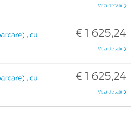
Vezi detalii
€ 1 625,24
arcare) , cu
Vezi detalii
€ 1 625,24
arcare) , cu
Vezi detalii