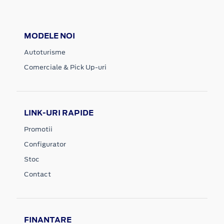
MODELE NOI
Autoturisme
Comerciale & Pick Up-uri
LINK-URI RAPIDE
Promotii
Configurator
Stoc
Contact
FINANTARE