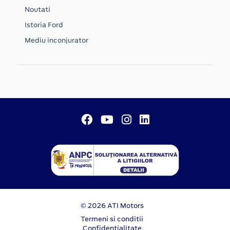
Noutati
Istoria Ford
Mediu inconjurator
© 2026 ATI Motors
Termeni si conditii
Confidentialitate