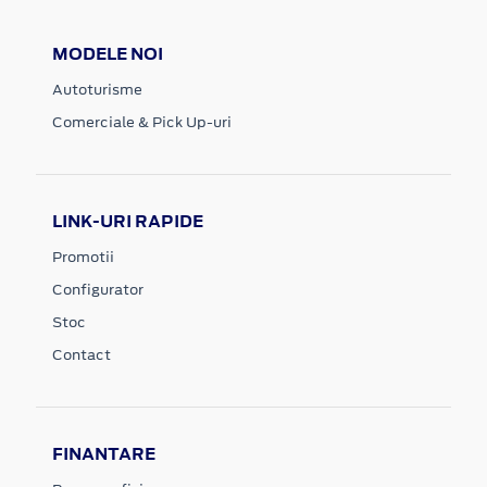
MODELE NOI
Autoturisme
Comerciale & Pick Up-uri
LINK-URI RAPIDE
Promotii
Configurator
Stoc
Contact
FINANTARE