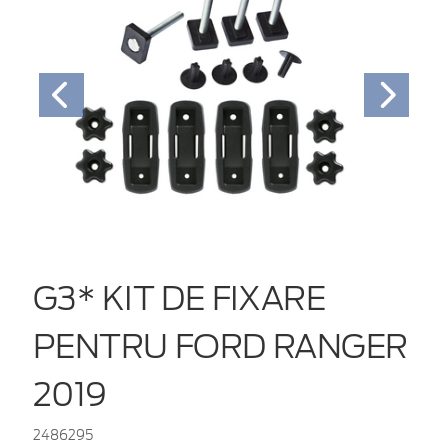
G3* KIT DE FIXARE
PENTRU FORD RANGER
2019
2486295