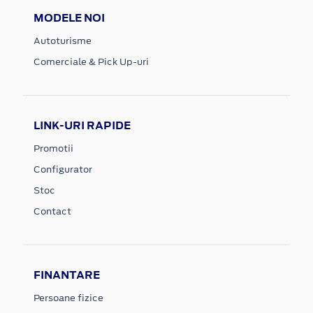
MODELE NOI
Autoturisme
Comerciale & Pick Up-uri
LINK-URI RAPIDE
Promotii
Configurator
Stoc
Contact
FINANTARE
Persoane fizice