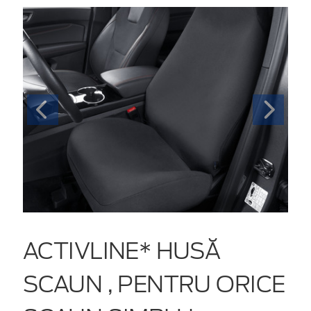
ACTIVLINE* HUSĂ
SCAUN , PENTRU ORICE