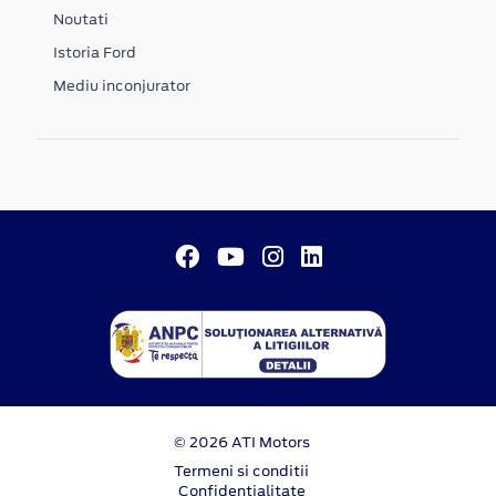
Noutati
Istoria Ford
Mediu inconjurator
© 2026 ATI Motors
Termeni si conditii
Confidentialitate