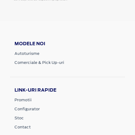
MODELE NOI
Autoturisme
Comerciale & Pick Up-uri
LINK-URI RAPIDE
Promotii
Configurator
Stoc
Contact