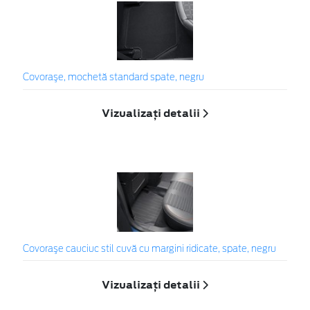
Covoraşe, mochetă standard spate, negru
Vizualizați detalii
Covoraşe cauciuc stil cuvă cu margini ridicate, spate, negru
Vizualizați detalii