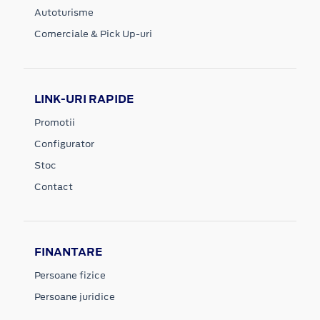
Autoturisme
Comerciale & Pick Up-uri
LINK-URI RAPIDE
Promotii
Configurator
Stoc
Contact
FINANTARE
Persoane fizice
Persoane juridice