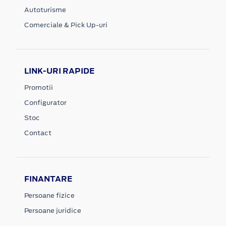
Autoturisme
Comerciale & Pick Up-uri
LINK-URI RAPIDE
Promotii
Configurator
Stoc
Contact
FINANTARE
Persoane fizice
Persoane juridice