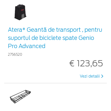
Atera* Geantă de transport , pentru
suportul de biciclete spate Genio
Pro Advanced
2756520
€ 123,65
Vezi detalii