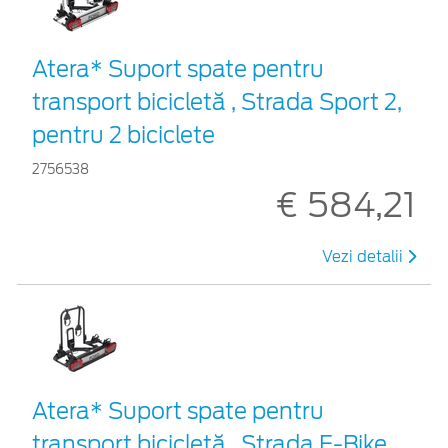
Atera* Suport spate pentru
transport bicicletă , Strada Sport 2,
pentru 2 biciclete
2756538
€ 584,21
Vezi detalii
Atera* Suport spate pentru
transport bicicletă , Strada E-Bike,