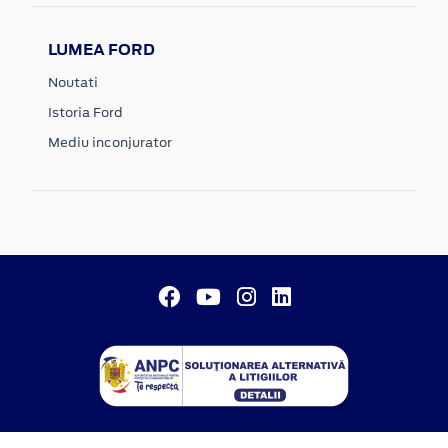
LUMEA FORD
Noutati
Istoria Ford
Mediu inconjurator