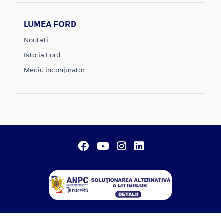
LUMEA FORD
Noutati
Istoria Ford
Mediu inconjurator