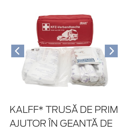
KALFF* TRUSĂ DE PRIM
AJUTOR ÎN GEANTĂ DE