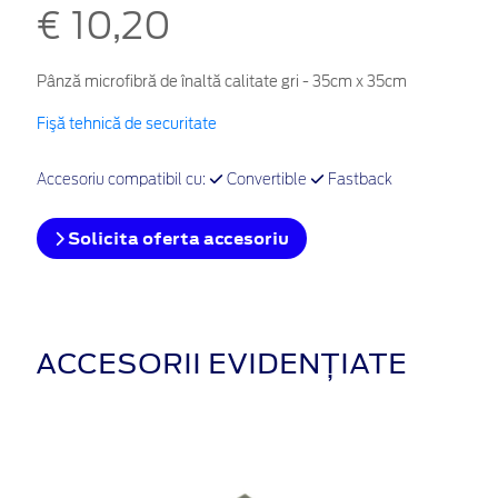
€ 10,20
Pânză microfibră de înaltă calitate gri - 35cm x 35cm
Fişă tehnică de securitate
Accesoriu compatibil cu:
Convertible
Fastback
Solicita oferta accesoriu
ACCESORII EVIDENȚIATE