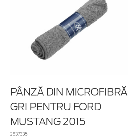
PÂNZĂ DIN MICROFIBRĂ
GRI PENTRU FORD
MUSTANG 2015
2837335