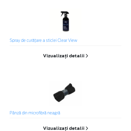
Spray de curățare a sticlei Clear View
Vizualizați detalii
Pânză din microfibră neagră
Vizualizați detalii