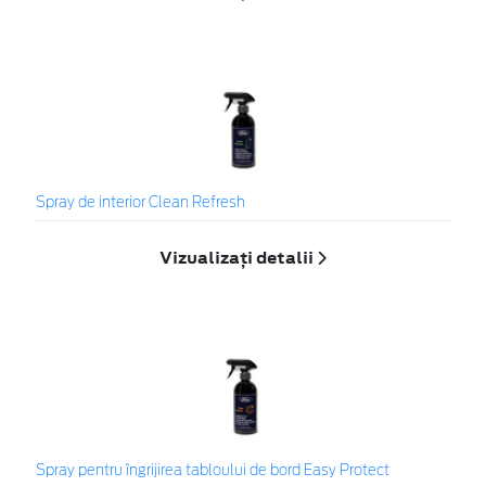
Spray de interior Clean Refresh
Vizualizați detalii
Spray pentru îngrijirea tabloului de bord Easy Protect