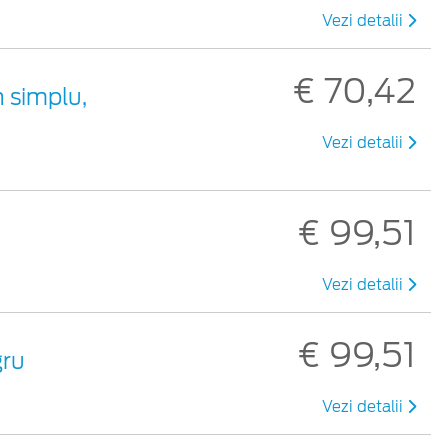
Vezi detalii
€ 70,42
 simplu,
Vezi detalii
€ 99,51
Vezi detalii
€ 99,51
gru
Vezi detalii