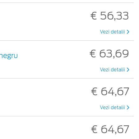
€ 56,33
Vezi detalii
€ 63,69
 negru
Vezi detalii
€ 64,67
Vezi detalii
€ 64,67